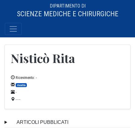
DIPARTIMENTO DI
SCIENZE MEDICHE E CHIRURGICHE
Nisticò Rita
Ricevimento: -
mostra
-
- - -
ARTICOLI PUBBLICATI