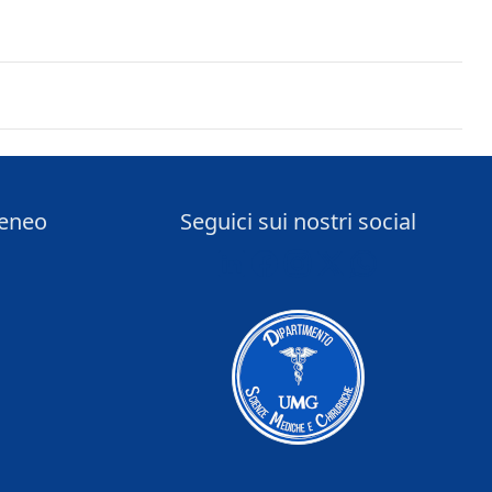
teneo
Seguici sui nostri social