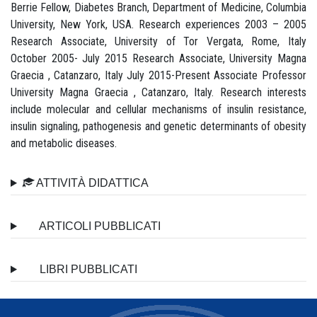
Berrie Fellow, Diabetes Branch, Department of Medicine, Columbia
University, New York, USA. Research experiences 2003 – 2005
Research Associate, University of Tor Vergata, Rome, Italy
October 2005- July 2015 Research Associate, University Magna
Graecia , Catanzaro, Italy July 2015-Present Associate Professor
University Magna Graecia , Catanzaro, Italy. Research interests
include molecular and cellular mechanisms of insulin resistance,
insulin signaling, pathogenesis and genetic determinants of obesity
and metabolic diseases.
ATTIVITÀ DIDATTICA
ARTICOLI PUBBLICATI
LIBRI PUBBLICATI