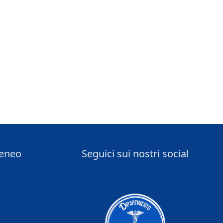
teneo
Seguici sui nostri social