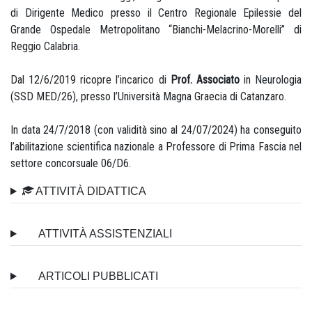
di Dirigente Medico presso il Centro Regionale Epilessie del
Grande Ospedale Metropolitano “Bianchi-Melacrino-Morelli” di
Reggio Calabria.
Dal 12/6/2019 ricopre l’incarico di
Prof. Associato
in Neurologia
(SSD MED/26), presso l’Università Magna Graecia di Catanzaro.
In data 24/7/2018 (con validità sino al 24/07/2024) ha conseguito
l’abilitazione scientifica nazionale a Professore di Prima Fascia nel
settore concorsuale 06/D6.
ATTIVITÀ DIDATTICA
ATTIVITÀ ASSISTENZIALI
ARTICOLI PUBBLICATI