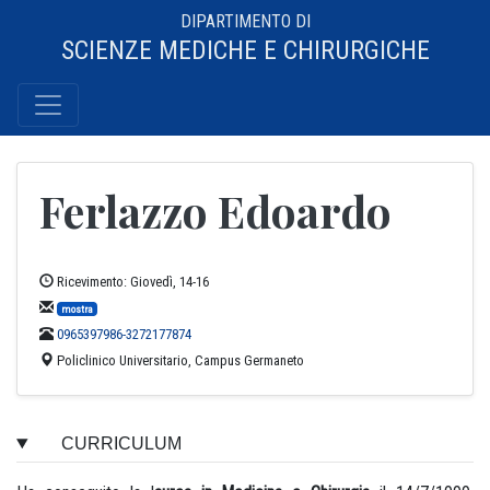
DIPARTIMENTO DI
SCIENZE MEDICHE E CHIRURGICHE
Ferlazzo Edoardo
Ricevimento: Giovedì, 14-16
mostra
0965397986-3272177874
Policlinico Universitario, Campus Germaneto
CURRICULUM