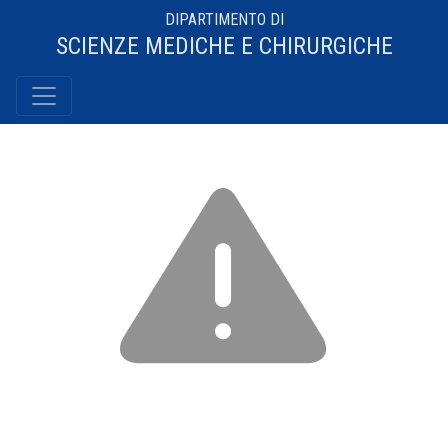
DIPARTIMENTO DI
SCIENZE MEDICHE E CHIRURGICHE