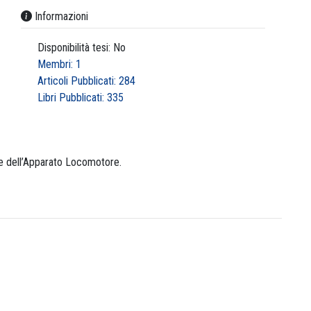
Informazioni
Disponibilità tesi: No
Membri: 1
Articoli Pubblicati: 284
Libri Pubblicati: 335
ttie dell’Apparato Locomotore.