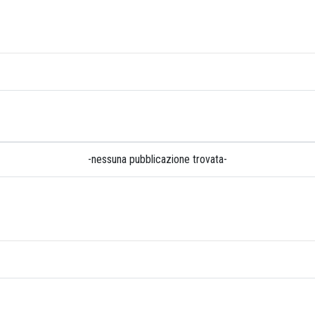
-nessuna pubblicazione trovata-