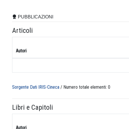
PUBBLICAZIONI
Articoli
Autori
Sorgente Dati IRIS-Cineca
/ Numero totale elementi: 0
Libri e Capitoli
Autori